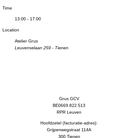
Time
13:00 - 17:00
Location
Atelier Grus
Leuvenselaan 259 - Tienen
Grus GCV
BE0669.822.513
RPR Leuven
Hoofdzetel (facturatie-adres):
Grijpenwegstraat 114A
300 Tienen